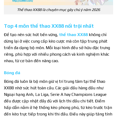
Thể thao XX88 là chuyên mục gây chú ý năm 2026
Top 4 môn thể thao XX88 nổi trội nhất
Để tạo nên sức hút bền vững,
thể thao XX88
không chỉ
dừng lại ở việc cung cấp kèo cược mà còn tập trung phát
triển đa dạng bộ môn. Mỗi loại hình đều sở hữu đặc trưng
riêng, phù hợp với nhiều phong cách và kinh nghiệm khác
nhau, từ cơ bản đến nâng cao.
Bóng đá
Bóng đá luôn là bộ môn giữ vị trí trung tâm tại thể thao
XX88 nhờ sức hút toàn cầu. Các giải đấu hàng đầu như
Ngoại hạng Anh, La Liga, Serie A hay Champions League
đều được cập nhật đầy đủ với lịch thi đấu chi tiết. Điểm
hấp dẫn nằm ở hệ thống kèo phong phú, từ kèo trước trận
đến kèo trực tiếp trong khi thi đấu. Điều này giúp tăng tính