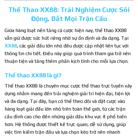
Thể Thao XX88: Trải Nghiệm Cược Sôi
Động, Bắt Mọi Trận Cầu
Giữa hàng loạt nền tảng cá cược hiện nay, thể thao XX88
vẫn giữ được sức hút riêng nhờ sự ổn định và đa dạng. Tại
XX88
, các giải đấu lớn nhỏ đều được cập nhật liên tục với
thông tin chi tiết. Điều này giúp quá trình tham gia trở nên
thuận tiện và tăng thêm phần kịch tính cho mỗi lựa chọn.
Thể thao XX88 là gì?
Thể thao XX88 là chuyên mục cược thể thao trực tuyến xây
dựng nhằm mang đến trải nghiệm giải trí hiện đại, tiện lợi
và đa dạng. Tại đây, bạn có thể theo dõi và đặt cược vào
hàng loạt giải đấu lớn nhỏ trên toàn thế giới, từ các trận
cầu đỉnh cao cho đến những giải đấu khu vực ít phổ biến
hơn. Hệ thống được thiết kế trực quan, dễ sử dụng, giúp
việc tìm kiếm trận đấu và lựa chọn kèo trở nên nhanh