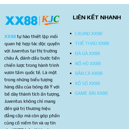
LIÊN KẾT NHANH
CASINO XX88
XX88
tự hào thiết lập mối
THỂ THAO XX88
quan hệ hợp tác độc quyền
với
Juventus
tại thị trường
ĐÁ GÀ XX88
châu Á, đánh dấu bước tiến
NỔ HŨ XX88
chiến lược trong hành trình
vươn tầm quốc tế. Là một
BẮN CÁ XX88
trong những biểu tượng
XỔ SỐ XX88
hàng đầu của bóng đá Ý với
GAME BÀI XX88
bề dày thành tích ấn tượng,
Juventus không chỉ mang
đến giá trị thương hiệu
đẳng cấp mà còn góp phần
củng cố niềm tin và uy tín