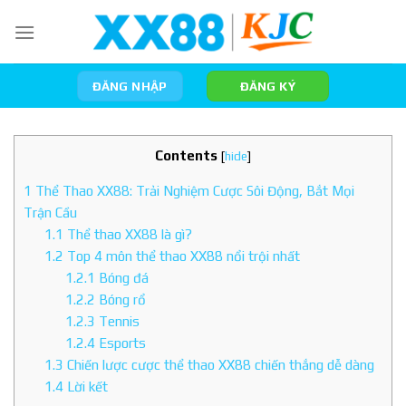
Skip
to
content
ĐĂNG NHẬP
ĐĂNG KÝ
Contents
[
hide
]
1
Thể Thao XX88: Trải Nghiệm Cược Sôi Động, Bắt Mọi
Trận Cầu
1.1
Thể thao XX88 là gì?
1.2
Top 4 môn thể thao XX88 nổi trội nhất
1.2.1
Bóng đá
1.2.2
Bóng rổ
1.2.3
Tennis
1.2.4
Esports
1.3
Chiến lược cược thể thao XX88 chiến thắng dễ dàng
1.4
Lời kết