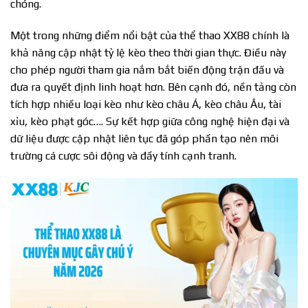
chóng.
Một trong những điểm nổi bật của thể thao XX88 chính là
khả năng cập nhật tỷ lệ kèo theo thời gian thực. Điều này
cho phép người tham gia nắm bắt biến động trận đấu và
đưa ra quyết định linh hoạt hơn. Bên cạnh đó, nền tảng còn
tích hợp nhiều loại kèo như kèo châu Á, kèo châu Âu, tài
xỉu, kèo phạt góc…. Sự kết hợp giữa công nghệ hiện đại và
dữ liệu được cập nhật liên tục đã góp phần tạo nên môi
trường cá cược sôi động và đầy tính cạnh tranh.